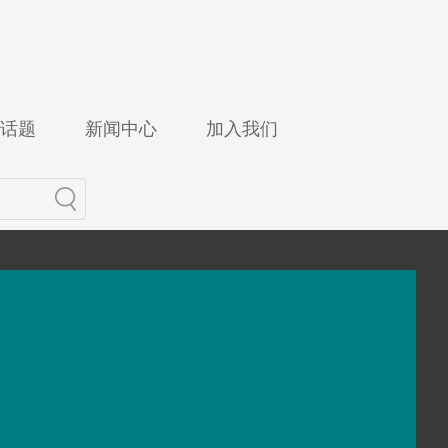
话题
新闻中心
加入我们