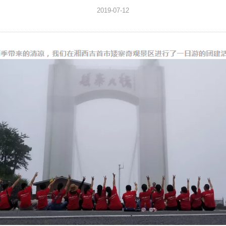
2019-07-12