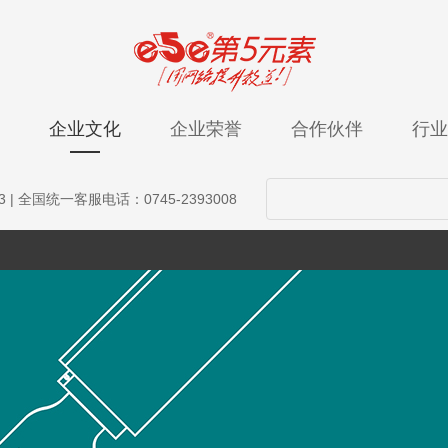
企业文化
企业荣誉
合作伙伴
行业
3
| 全国统一客服电话：0745-2393008