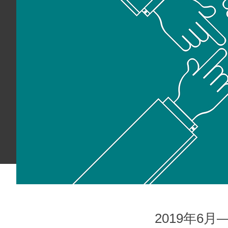
2019年6