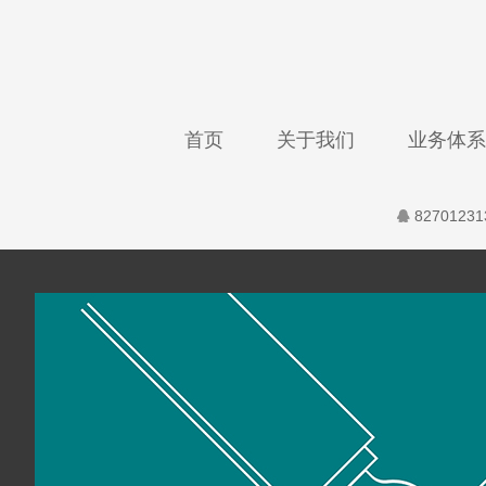
首页
关于我们
业务体系
82701231