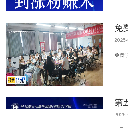
2025-
免费
2025-