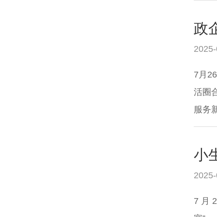
2025-
7月
活圈
服务
小
2025-
7 月