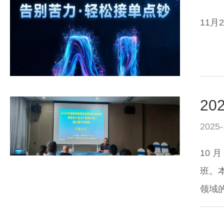
11月
2025-
10 
班。
领域