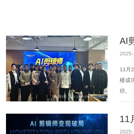
A
2025-
11月
楼成
径。
1
2025-