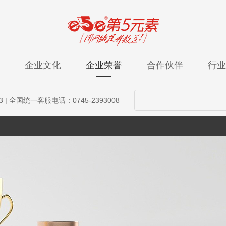
企业文化
企业荣誉
合作伙伴
行业
3
| 全国统一客服电话：0745-2393008