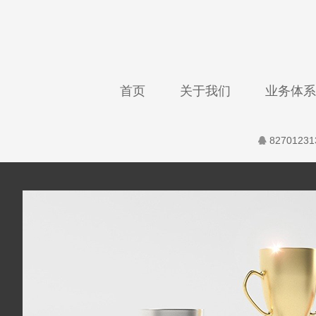
首页
关于我们
业务体系
82701231