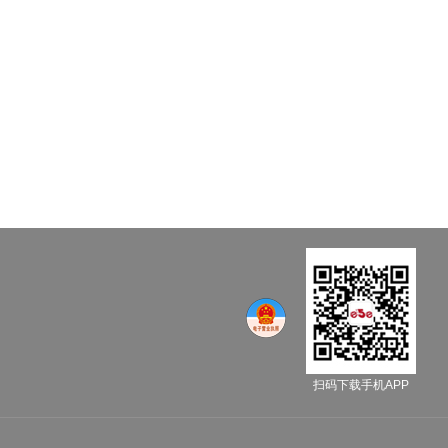
扫码下载手机APP