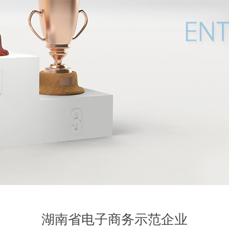
湖南省电子商务示范企业