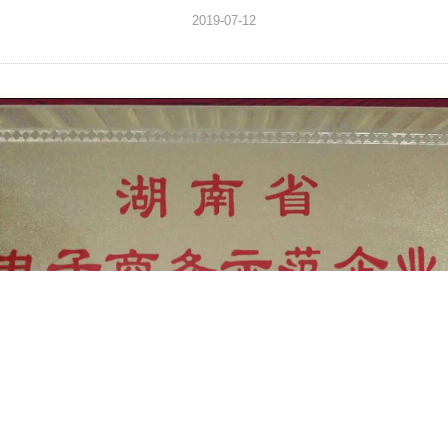
2019-07-12