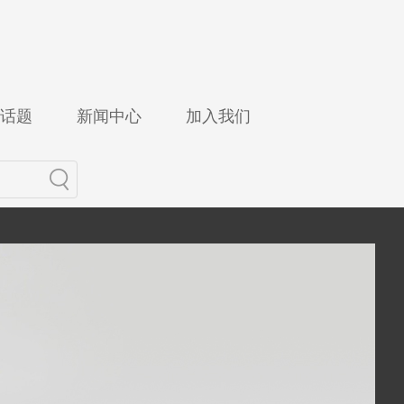
话题
新闻中心
加入我们