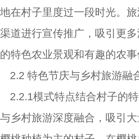
地在村子里度过一段时光。旅
渠道进行宣传推广，吸引更多
的特色农业景观和有趣的农事
2.2 特色节庆与乡村旅游融
2.2.1模式特点结合村子
与乡村旅游深度融合，吸引大
樱桃种植为主的村子，在樱桃