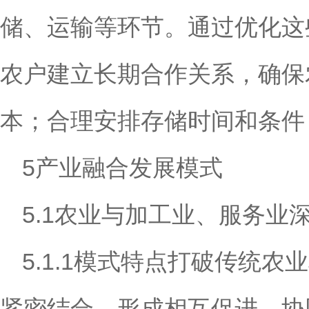
储、运输等环节。通过优化这
农户建立长期合作关系，确保
本；合理安排存储时间和条件
5产业融合发展模式
5.1农业与加工业、服务业
5.1.1模式特点打破传统
紧密结合，形成相互促进、协同