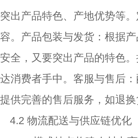
突出产品特色、产地优势等。
容。产品包装与发货：根据产
安全，又要突出产品的特色。
达消费者手中。客服与售后：
提供完善的售后服务，如退换
4.2 物流配送与供应链优化