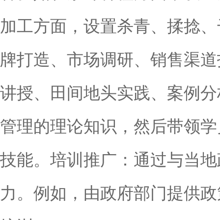
加工方面，设置杀青、揉捻、
牌打造、市场调研、销售渠道
讲授、田间地头实践、案例分
管理的理论知识，然后带领学
技能。培训推广：通过与当地
力。例如，由政府部门提供政