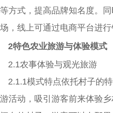
等方式，提高品牌知名度。同
场，线上可通过电商平台进行
2特色农业旅游与体验模式
2.1农事体验与观光旅游
2.1.1模式特点依托村子
游活动，吸引游客前来体验乡