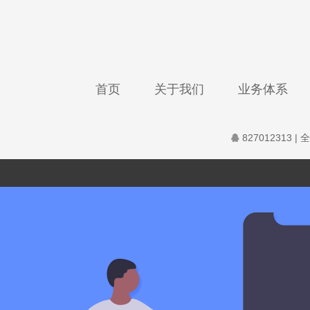
首页
关于我们
业务体系
827012313
| 