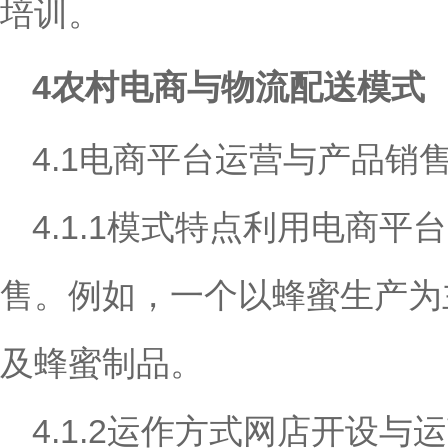
培训。
4农村电商与物流配送模式
4.1电商平台运营与产品销
4.1.1模式特点利用电商
售。例如，一个以蜂蜜生产为
及蜂蜜制品。
4.1.2运作方式网店开设