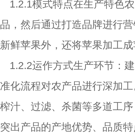
1.2.1模式特点在生产特
品，然后通过打造品牌进行营
新鲜苹果外，还将苹果加工成
1.
2.2运作方式生产环节
准化流程对农产品进行深加工
榨汁、过滤、杀菌等多道工序
突出产品的产地优势、品质特