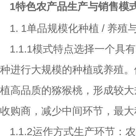
1特色农产品生产与销售模
1. 1单品规模化种植 / 养殖
1.1.1模式特点选择一个
种进行大规模的种植或养殖。
植高品质的猕猴桃，形成较大
收购商，减少中间环节，最大
1.1.2运作方式生产环节