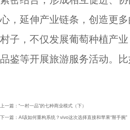
心，延伸产业链条，创造更多
村子，不仅发展葡萄种植产业
品鉴等开展旅游服务活动。比
上一篇：“一村一品”的七种商业模式（下）
下一篇：AI该如何重构系统？vivo这次选择直接和苹果“掰手腕”