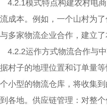
4.2.1模式特点构建农村
流成本。例如，一个山村为了
与多家物流企业合作，建立了
4.2.2运作方式物流合作
据村子的地理位置和订单量等
个小型的物流仓库，将收集到
到各地。供应链管理：对整个