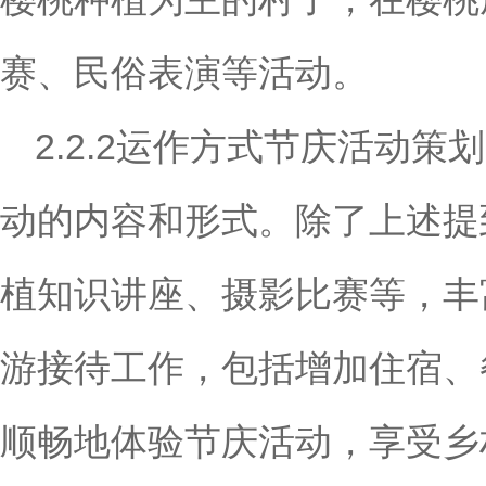
赛、民俗表演等活动。
2.2.2运作方式节庆活动
动的内容和形式。除了上述提
植知识讲座、摄影比赛等，丰
游接待工作，包括增加住宿、
顺畅地体验节庆活动，享受乡