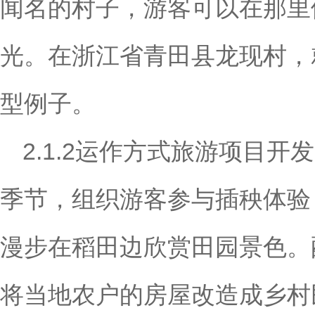
闻名的村子，游客可以在那里
光。在浙江省青田县龙现村，
型例子。
2.1.2运作方式旅游项目
季节，组织游客参与插秧体验
漫步在稻田边欣赏田园景色。
将当地农户的房屋改造成乡村