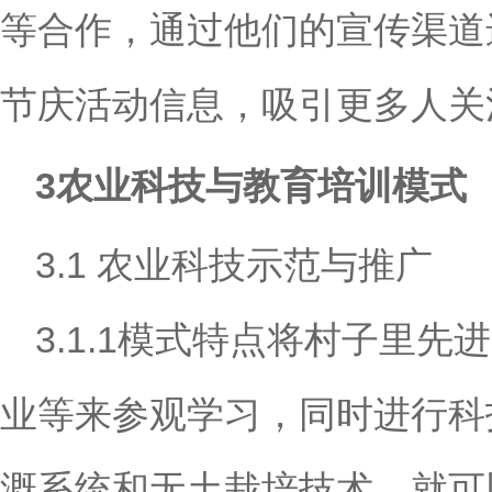
等合作，通过他们的宣传渠道
节庆活动信息，吸引更多人关
3农业科技与教育培训模式
3.1 农业科技示范与推广
3.1.1模式特点将村子里
业等来参观学习，同时进行科
溉系统和无土栽培技术，就可