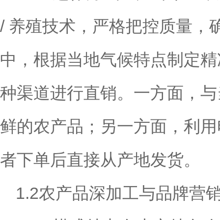
/ 养殖技术，严格把控质量
中，根据当地气候特点制定精
种渠道进行直销。一方面，与
鲜的农产品；另一方面，利用
者下单后直接从产地发货。
1.2农产品深加工与品牌营