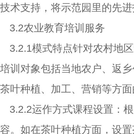
技术支持，将示范园里的先进
3.2农业教育培训服务
3.2.1模式特点针对农村
培训对象包括当地农户、返乡
茶叶种植、加工、营销等方面
3.2.2运作方式课程设置
容。如在茶叶种植方面，设置