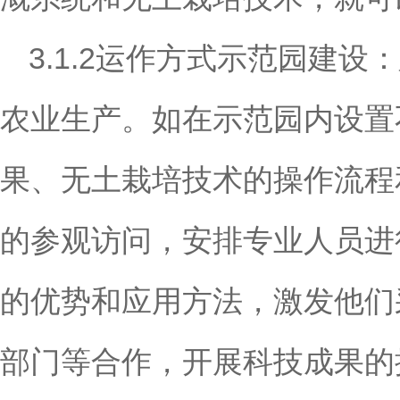
3.1.2运作方式示范园建
农业生产。如在示范园内设置
果、无土栽培技术的操作流程
的参观访问，安排专业人员进
的优势和应用方法，激发他们
部门等合作，开展科技成果的