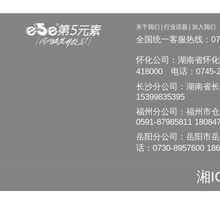
关于我们
|
行业话题
|
加入我们
全国统一客服热线：0745
怀化公司：湖南省怀化
418000 电话：0745-2
长沙分公司：湖南省长
15399835395
福州分公司：福州市仓山区
0591-87985811 18084
岳阳分公司：岳阳市岳阳
话：0730-8957600 186
湘I