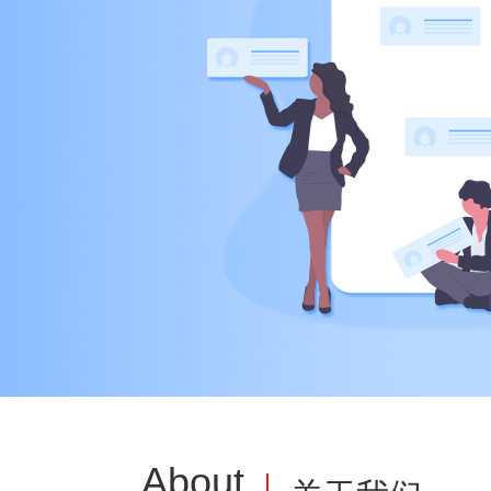
About