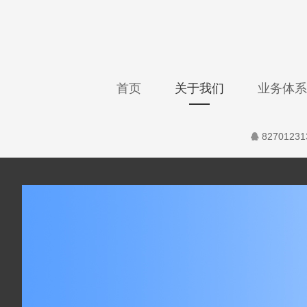
首页
关于我们
业务体系
82701231