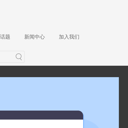
话题
新闻中心
加入我们