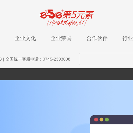
企业文化
企业荣誉
合作伙伴
行业
3
| 全国统一客服电话：0745-2393008