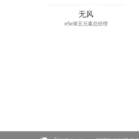
无风
e5e第五元素总经理