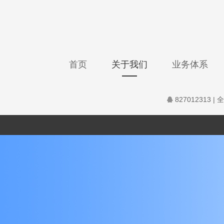
首页
关于我们
业务体系
827012313
| 