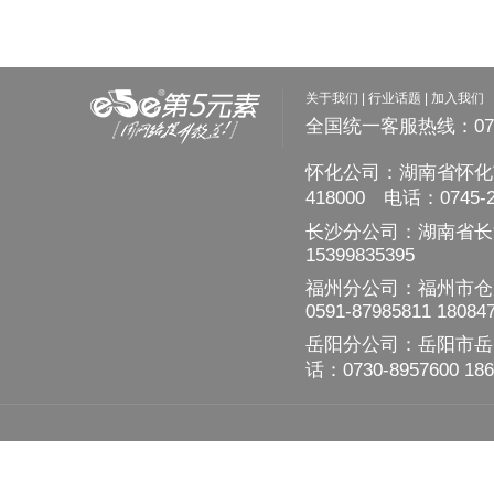
关于我们
|
行业话题
|
加入我们
全国统一客服热线：0745
怀化公司：湖南省怀化
418000 电话：0745-2
长沙分公司：湖南省长
15399835395
福州分公司：福州市仓山区
0591-87985811 18084
岳阳分公司：岳阳市岳阳
话：0730-8957600 186